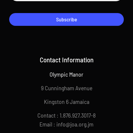
Subscribe
Contact Information
Olympic Manor
9 Cunningham Avenue
Kingston 6 Jamaica
Contact : 1.876.927.3017-8
Email : info@joa.org.jm