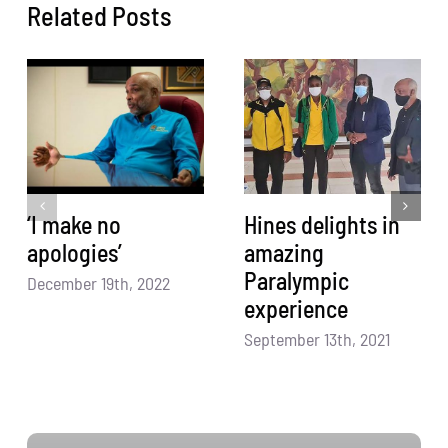
Related Posts
‘I make no
Hines delights in
apologies’
amazing
Paralympic
December 19th, 2022
experience
September 13th, 2021