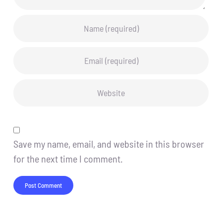
Save my name, email, and website in this browser
for the next time I comment.