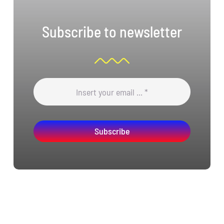
Subscribe to newsletter
Subscribe