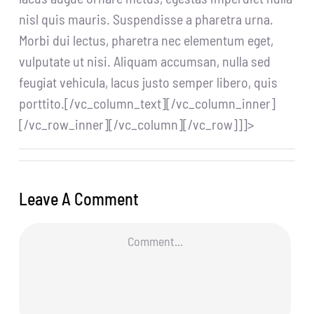
nisl quis mauris. Suspendisse a pharetra urna.
Morbi dui lectus, pharetra nec elementum eget,
vulputate ut nisi. Aliquam accumsan, nulla sed
feugiat vehicula, lacus justo semper libero, quis
porttito.[/vc_column_text][/vc_column_inner]
[/vc_row_inner][/vc_column][/vc_row]]]>
Leave A Comment
Comment