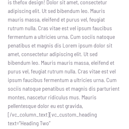
is thefox design! Dolor sit amet, consectetur
adipiscing elit. Ut sed bibendum leo. Mauris
mauris massa, eleifend et purus vel, feugiat
rutrum nulla. Cras vitae est vel ipsum faucibus
fermentum a ultricies urna. Cum sociis natoque
penatibus et magnis dis Lorem ipsum dolor sit
amet, consectetur adipiscing elit. Ut sed
bibendum leo. Mauris mauris massa, eleifend et
purus vel, feugiat rutrum nulla. Cras vitae est vel
ipsum faucibus fermentum a ultricies urna. Cum
sociis natoque penatibus et magnis dis parturient
montes, nascetur ridiculus mus. Mauris
pellentesque dolor eu est gravida,
[/vc_column_text][vc_custom_heading
text=”Heading Two”