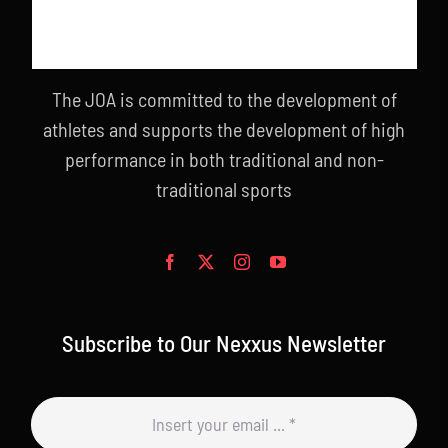
The JOA is committed to the development of
athletes and supports the development of high
performance in both traditional and non-
traditional sports
Subscribe to Our Nexxus Newsletter