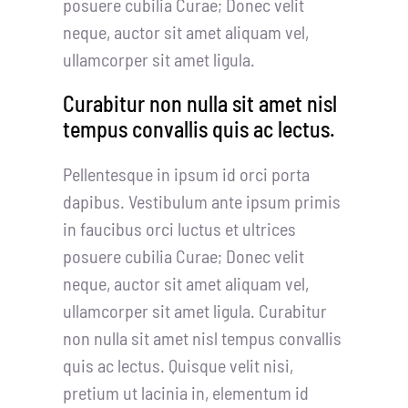
posuere cubilia Curae; Donec velit
neque, auctor sit amet aliquam vel,
ullamcorper sit amet ligula.
Curabitur non nulla sit amet nisl
tempus convallis quis ac lectus.
Pellentesque in ipsum id orci porta
dapibus. Vestibulum ante ipsum primis
in faucibus orci luctus et ultrices
posuere cubilia Curae; Donec velit
neque, auctor sit amet aliquam vel,
ullamcorper sit amet ligula. Curabitur
non nulla sit amet nisl tempus convallis
quis ac lectus. Quisque velit nisi,
pretium ut lacinia in, elementum id