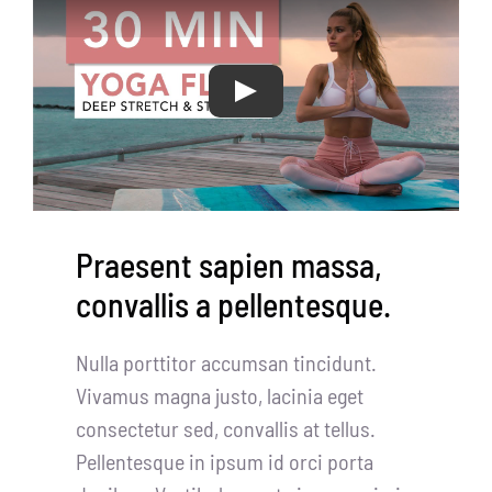
Praesent sapien massa,
convallis a pellentesque.
Nulla porttitor accumsan tincidunt.
Vivamus magna justo, lacinia eget
consectetur sed, convallis at tellus.
Pellentesque in ipsum id orci porta