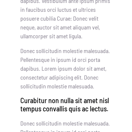
dapibus. Vestibulum ante ipsum primis
in faucibus orci luctus et ultrices
posuere cubilia Curae; Donec velit
neque, auctor sit amet aliquam vel,
ullamcorper sit amet ligula.
Donec sollicitudin molestie malesuada.
Pellentesque in ipsum id orci porta
dapibus. Lorem ipsum dolor sit amet,
consectetur adipiscing elit. Donec
sollicitudin molestie malesuada.
Curabitur non nulla sit amet nisl
tempus convallis quis ac lectus.
Donec sollicitudin molestie malesuada.