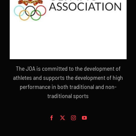
The JOA is committed to the development of
athletes and supports the development of high
performance in both traditional and non-
traditional sports