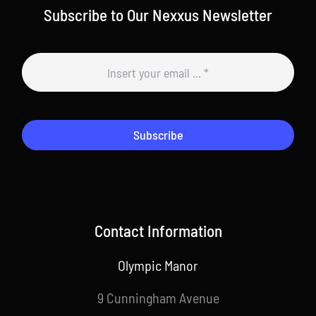
Subscribe to Our Nexxus Newsletter
Subscribe
Contact Information
Olympic Manor
9 Cunningham Avenue