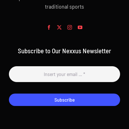
traditional sports
Subscribe to Our Nexxus Newsletter
Subscribe