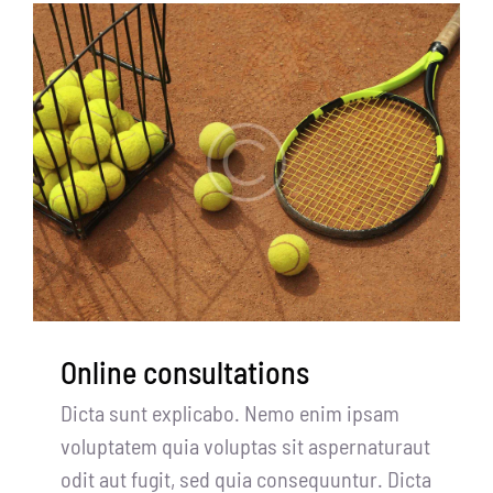
Online consultations
Dicta sunt explicabo. Nemo enim ipsam
voluptatem quia voluptas sit aspernaturaut
odit aut fugit, sed quia consequuntur. Dicta