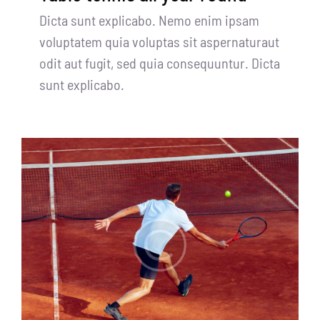
Dicta sunt explicabo. Nemo enim ipsam
voluptatem quia voluptas sit aspernaturaut
odit aut fugit, sed quia consequuntur. Dicta
sunt explicabo.