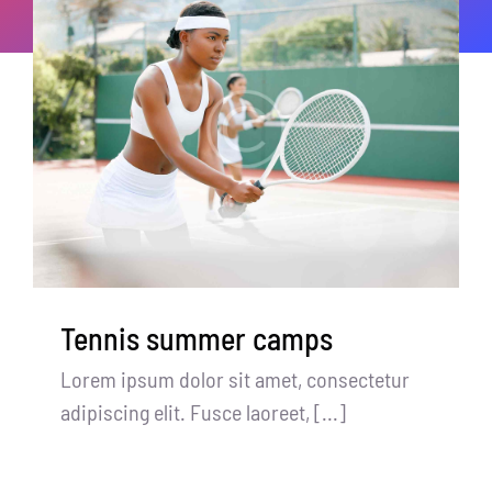
Tennis summer camps
Lorem ipsum dolor sit amet, consectetur
adipiscing elit. Fusce laoreet, [...]