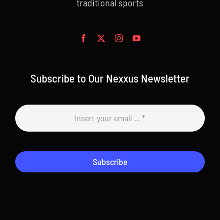
traditional sports
Subscribe to Our Nexxus Newsletter
Subscribe