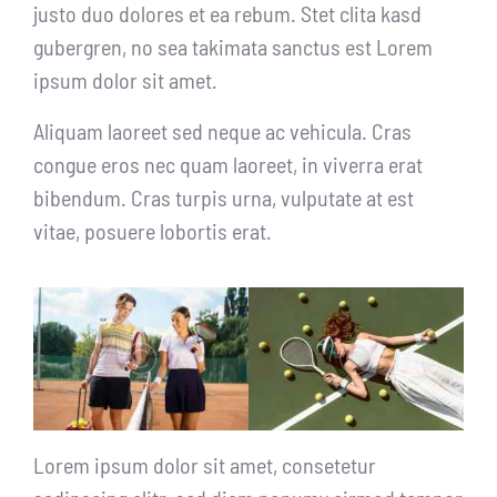
justo duo dolores et ea rebum. Stet clita kasd
gubergren, no sea takimata sanctus est Lorem
ipsum dolor sit amet.
Aliquam laoreet sed neque ac vehicula. Cras
congue eros nec quam laoreet, in viverra erat
bibendum. Cras turpis urna, vulputate at est
vitae, posuere lobortis erat.
Lorem ipsum dolor sit amet, consetetur