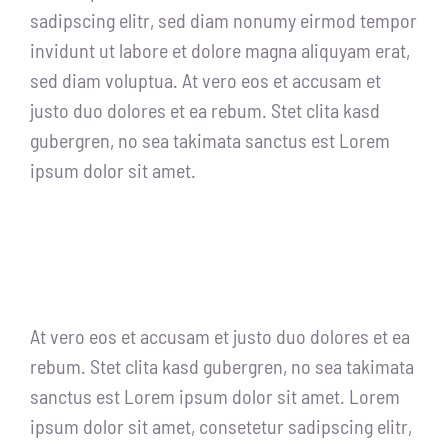
sadipscing elitr, sed diam nonumy eirmod tempor
invidunt ut labore et dolore magna aliquyam erat,
sed diam voluptua. At vero eos et accusam et
justo duo dolores et ea rebum. Stet clita kasd
gubergren, no sea takimata sanctus est Lorem
ipsum dolor sit amet.
At vero eos et accusam et justo duo dolores et ea
rebum. Stet clita kasd gubergren, no sea takimata
sanctus est Lorem ipsum dolor sit amet. Lorem
ipsum dolor sit amet, consetetur sadipscing elitr,