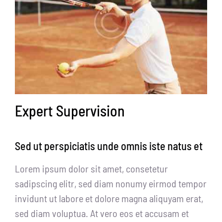
Expert Supervision
Sed ut perspiciatis unde omnis iste natus et
Lorem ipsum dolor sit amet, consetetur
sadipscing elitr, sed diam nonumy eirmod tempor
invidunt ut labore et dolore magna aliquyam erat,
sed diam voluptua. At vero eos et accusam et