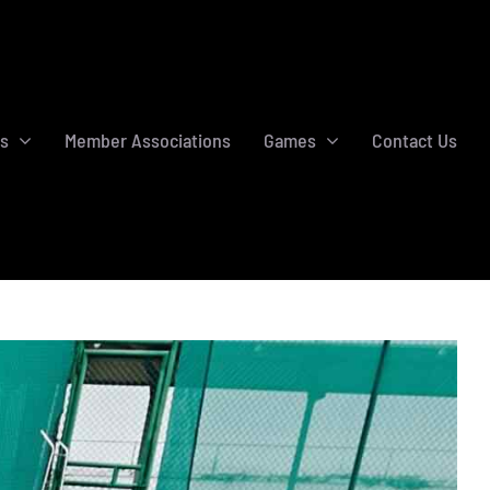
s
Member Associations
Games
Contact Us