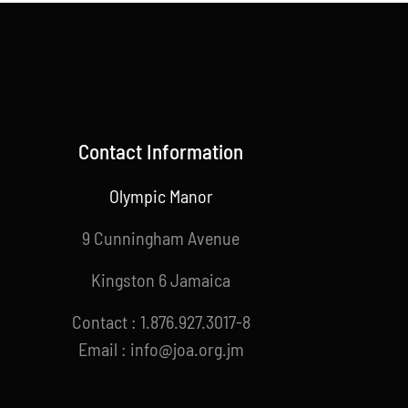
Contact Information
Olympic Manor
9 Cunningham Avenue
Kingston 6 Jamaica
Contact : 1.876.927.3017-8
Email : info@joa.org.jm