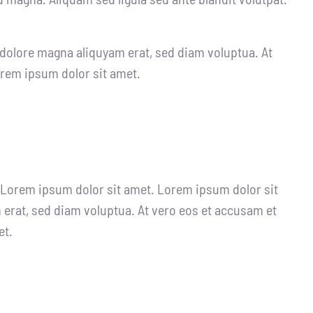
 dolore magna aliquyam erat, sed diam voluptua. At
orem ipsum dolor sit amet.
t Lorem ipsum dolor sit amet. Lorem ipsum dolor sit
erat, sed diam voluptua. At vero eos et accusam et
et.