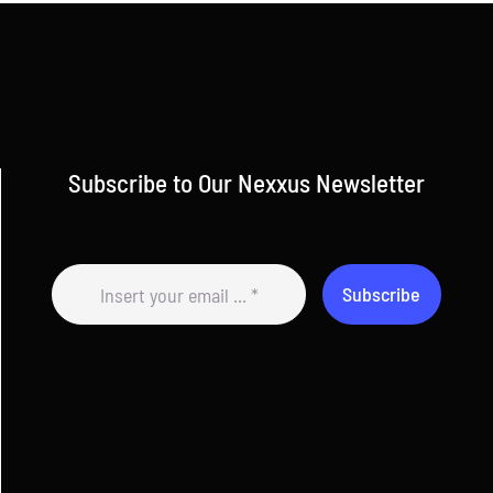
Subscribe to Our Nexxus Newsletter
Subscribe