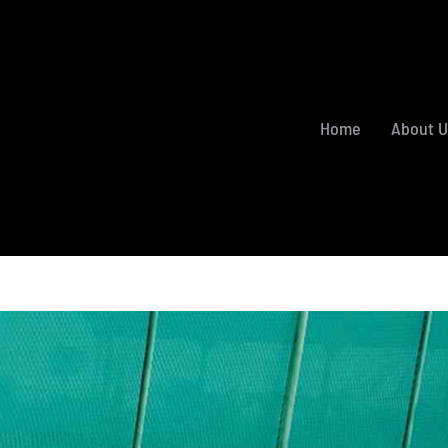
Home
About U